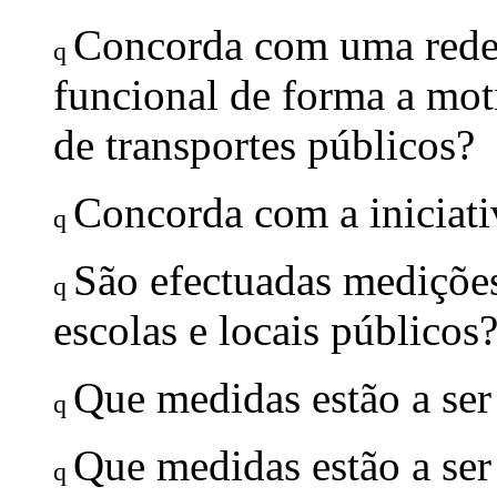
Concorda com uma rede d
q
funcional de forma a moti
de transportes públicos?
Concorda com a iniciati
q
São efectuadas medições
q
escolas e locais públicos
Que medidas estão a se
q
Que medidas estão a ser
q