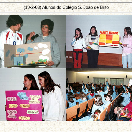
(19-2-03) Alunos do Colégio S. João de Brito