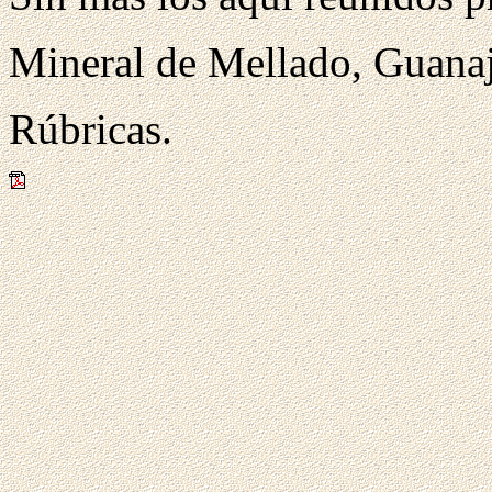
Mineral de Mellado, Guanaj
Rúbricas.